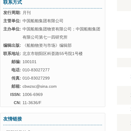
联系方式
发行周期:
月刊
主管单位:
中国船舶集团有限公司
主办单位:
中国船舶集团物资有限公司；中国船舶集团
有限公司第七一四研究所
编辑出版:
《船舶物资与市场》编辑部
联系地址:
北京市朝阳区科荟路55号院1号楼
邮编:
100101
电话:
010-83027277
传真:
010-83027299
邮箱:
cbwzsc@sina.com
ISSN:
1006-6969
CN:
11-3636/F
友情链接