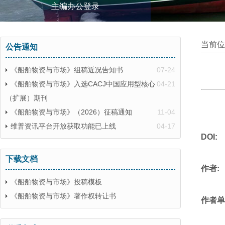
主编办公登录
当前位
公告通知
《船舶物资与市场》组稿近况告知书
07-24
《船舶物资与市场》入选CACJ中国应用型核心
04-21
（扩展）期刊
《船舶物资与市场》（2026）征稿通知
11-04
维普资讯平台开放获取功能已上线
04-17
DOI:
下载文档
作者:
《船舶物资与市场》投稿模板
《船舶物资与市场》著作权转让书
作者单