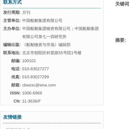
联系方式
关键词
发行周期:
月刊
主管单位:
中国船舶集团有限公司
主办单位:
中国船舶集团物资有限公司；中国船舶集团
有限公司第七一四研究所
摘要:
编辑出版:
《船舶物资与市场》编辑部
联系地址:
北京市朝阳区科荟路55号院1号楼
邮编:
100101
电话:
010-83027277
传真:
010-83027299
邮箱:
cbwzsc@sina.com
ISSN:
1006-6969
CN:
11-3636/F
友情链接