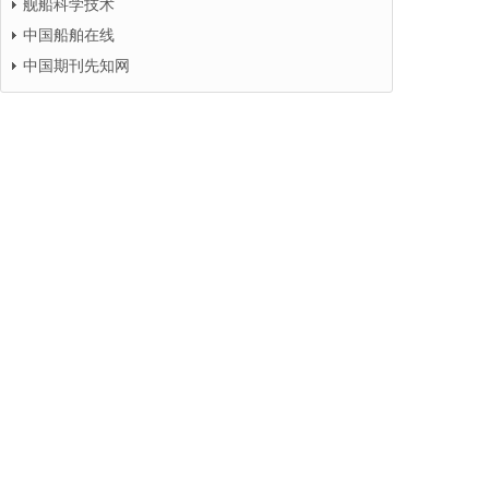
舰船科学技术
中国船舶在线
中国期刊先知网