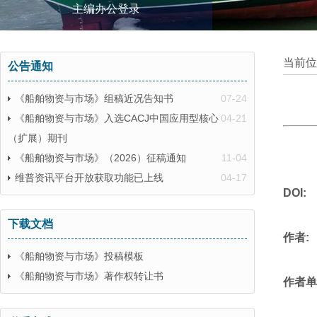
主编办公登录
当前位
公告通知
《船舶物资与市场》组稿近况告知书
07-24
《船舶物资与市场》入选CACJ中国应用型核心
04-21
（扩展）期刊
《船舶物资与市场》（2026）征稿通知
11-04
维普资讯平台开放获取功能已上线
04-17
DOI:
下载文档
作者:
《船舶物资与市场》投稿模板
《船舶物资与市场》著作权转让书
作者单