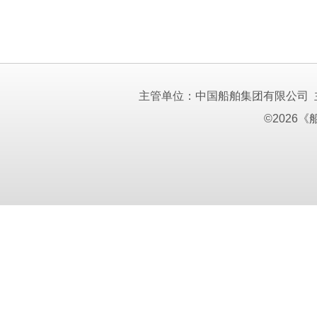
主管单位：中国船舶集团有限公司
©2026