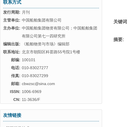
联系方式
发行周期:
月刊
主管单位:
中国船舶集团有限公司
关键词
主办单位:
中国船舶集团物资有限公司；中国船舶集团
有限公司第七一四研究所
摘要:
编辑出版:
《船舶物资与市场》编辑部
联系地址:
北京市朝阳区科荟路55号院1号楼
邮编:
100101
电话:
010-83027277
传真:
010-83027299
邮箱:
cbwzsc@sina.com
ISSN:
1006-6969
CN:
11-3636/F
友情链接