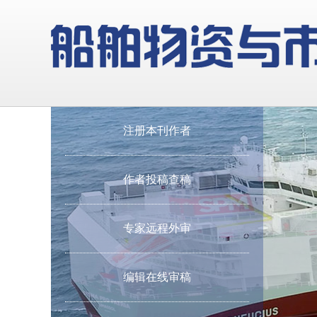
注册本刊作者
作者投稿查稿
专家远程外审
编辑在线审稿