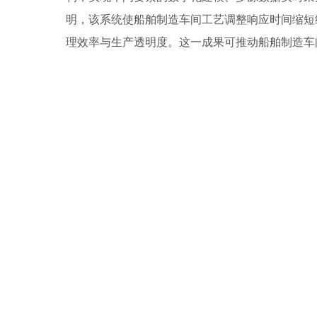
明，该系统使船舶制造车间工艺调整响应时间缩短约
理效率与生产透明度。这一成果可推动船舶制造车