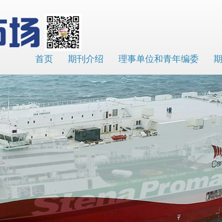
首页
期刊介绍
理事单位和青年编委