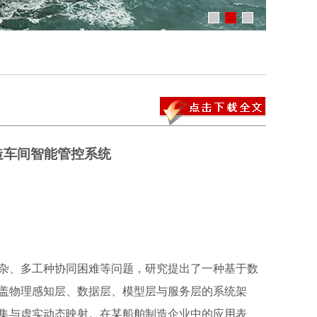
造车间智能管控系统
杂、多工种协同困难等问题，研究提出了一种基于数
盖物理感知层、数据层、模型层与服务层的系统架
集与虚实动态映射。在某船舶制造企业中的应用表