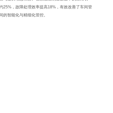
25%，故障处理效率提高18%，有效改善了车间管
间的智能化与精细化管控。