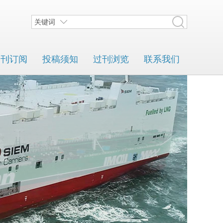
关键词
期刊订阅
投稿须知
过刊浏览
联系我们