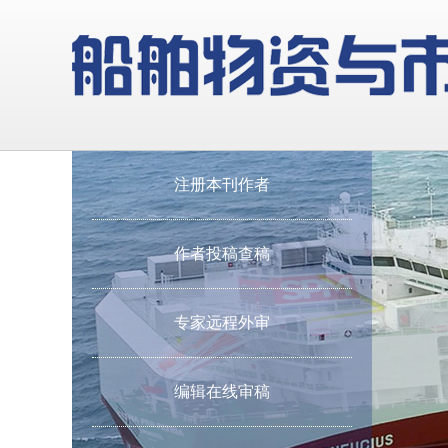
注册本刊作者
作者投稿查稿
专家远程外审
编辑在线审稿