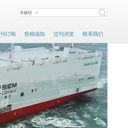
关键词
期刊订阅
投稿须知
过刊浏览
联系我们