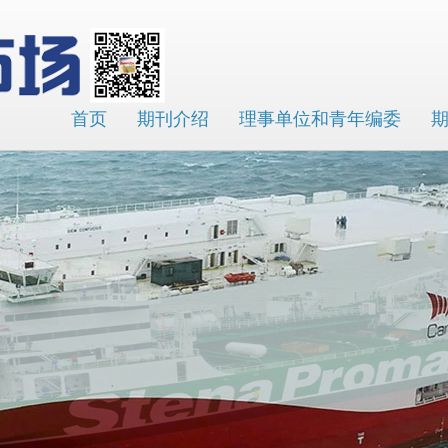
首页
期刊介绍
理事单位和青年编委