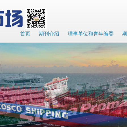
首页
期刊介绍
理事单位和青年编委