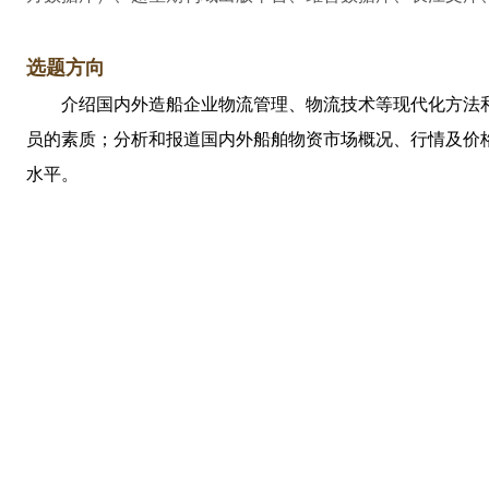
选题方向
介绍国内外造船企业物流管理、物流技术等现代化方法
员的素质；分析和报道国内外船舶物资市场概况、行情及价
水
平
。