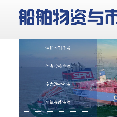
注册本刊作者
作者投稿查稿
专家远程外审
编辑在线审稿