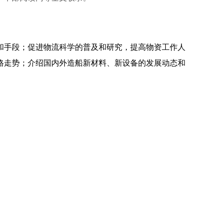
和手段；促进物流科学的普及和研究，提高物资工作人
格走势；介绍国内外造船新材料、新设备的发展动态和