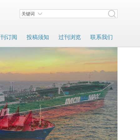
关键词
期刊订阅
投稿须知
过刊浏览
联系我们