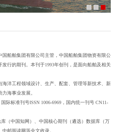
中国船舶集团有限公司主管，中国船舶集团物资有限公
发行的期刊。本刊于1993年创刊，是面向船舶及相关
与海洋工程领域设计、生产、配套、管理等新技术、新
助力海事业发展。
；国际标准刊号
ISSN 1006-6969
，国内统一刊号
CN11-
总库（中国知网）、中国核心期刊（遴选）数据库（万
、中邮阅读网等全文收录。