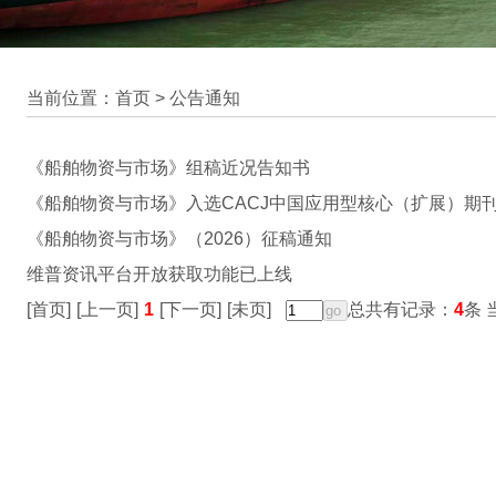
当前位置：首页 > 公告通知
《船舶物资与市场》组稿近况告知书
《船舶物资与市场》入选CACJ中国应用型核心（扩展）期
《船舶物资与市场》（2026）征稿通知
维普资讯平台开放获取功能已上线
[首页]
[上一页]
1
[下一页]
[未页]
总共有记录：
4
条 