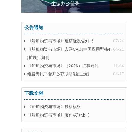
主编办公登录
公告通知
《船舶物资与市场》组稿近况告知书
07-24
《船舶物资与市场》入选CACJ中国应用型核心
04-21
（扩展）期刊
《船舶物资与市场》（2026）征稿通知
11-04
维普资讯平台开放获取功能已上线
04-17
下载文档
《船舶物资与市场》投稿模板
《船舶物资与市场》著作权转让书