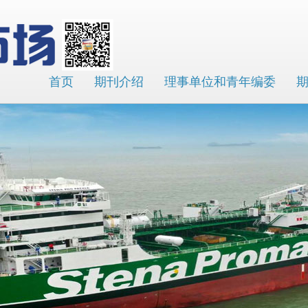
首页
期刊介绍
理事单位和青年编委