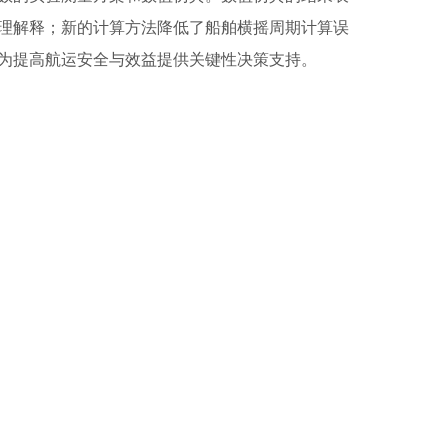
理解释；新的计算方法降低了船舶横摇周期计算误
为提高航运安全与效益提供关键性决策支持。