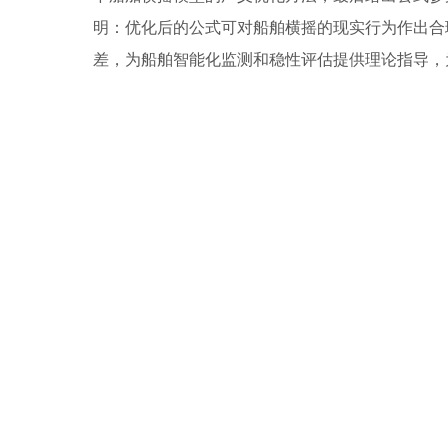
明：优化后的公式可对船舶横摇的现实行为作出合
差，为船舶智能化监测和稳性评估提供理论指导，