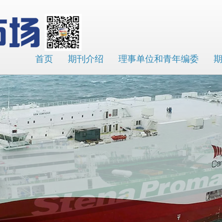
首页
期刊介绍
理事单位和青年编委