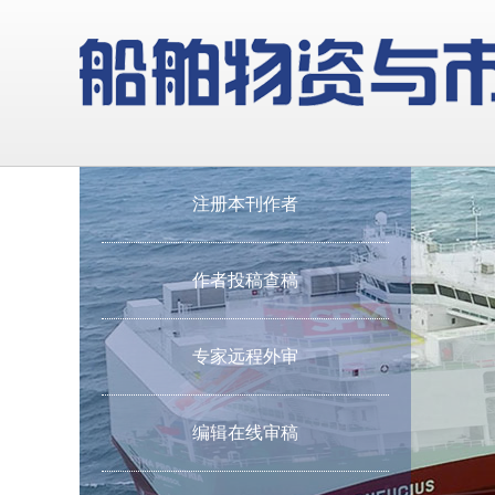
注册本刊作者
作者投稿查稿
专家远程外审
编辑在线审稿