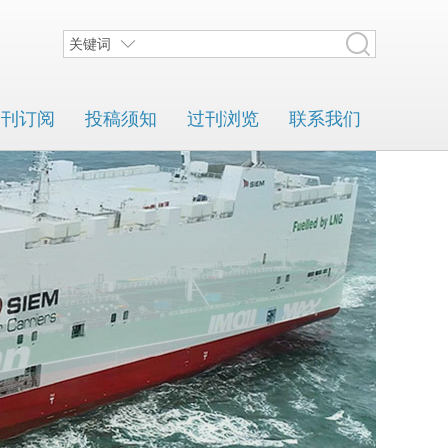
关键词
期刊订阅
投稿须知
过刊浏览
联系我们