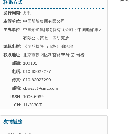
联系方式
发行周期:
月刊
主管单位:
中国船舶集团有限公司
主办单位:
中国船舶集团物资有限公司；中国船舶集团
有限公司第七一四研究所
编辑出版:
《船舶物资与市场》编辑部
联系地址:
北京市朝阳区科荟路55号院1号楼
邮编:
100101
电话:
010-83027277
传真:
010-83027299
邮箱:
cbwzsc@sina.com
ISSN:
1006-6969
CN:
11-3636/F
友情链接