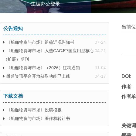
主编办公登录
当前位
公告通知
《船舶物资与市场》组稿近况告知书
07-24
《船舶物资与市场》入选CACJ中国应用型核心
04-21
（扩展）期刊
《船舶物资与市场》（2026）征稿通知
11-04
维普资讯平台开放获取功能已上线
04-17
DOI:
作者:
下载文档
作者单
《船舶物资与市场》投稿模板
《船舶物资与市场》著作权转让书
关键词
摘要: