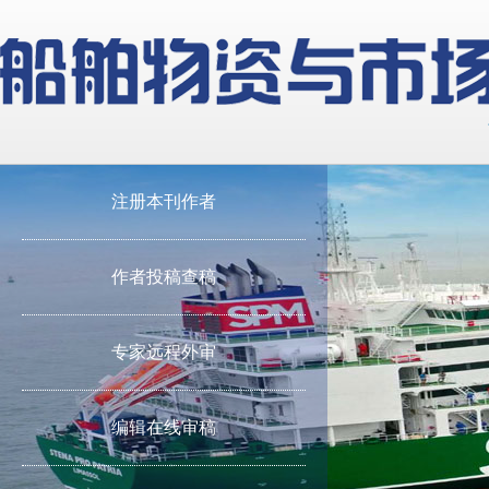
注册本刊作者
作者投稿查稿
专家远程外审
编辑在线审稿