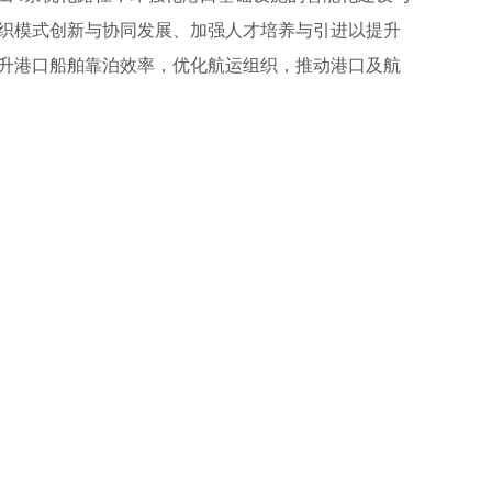
织模式创新与协同发展、加强人才培养与引进以提升
升港口船舶靠泊效率，优化航运组织，推动港口及航