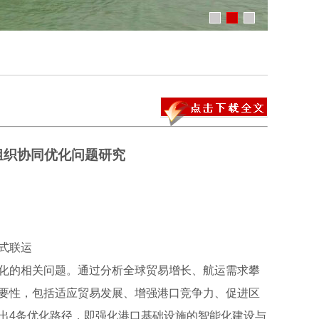
组织协同优化问题研究
式联运
化的相关问题。通过分析全球贸易增长、航运需求攀
要性，包括适应贸易发展、增强港口竞争力、促进区
出4条优化路径，即强化港口基础设施的智能化建设与