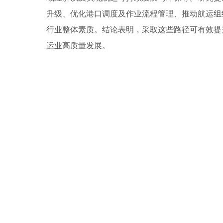
升级、优化港口调度及作业流程管理、推动航运组
行业整体素质。结论表明，采取这些路径可有效提
运业高质量发展。