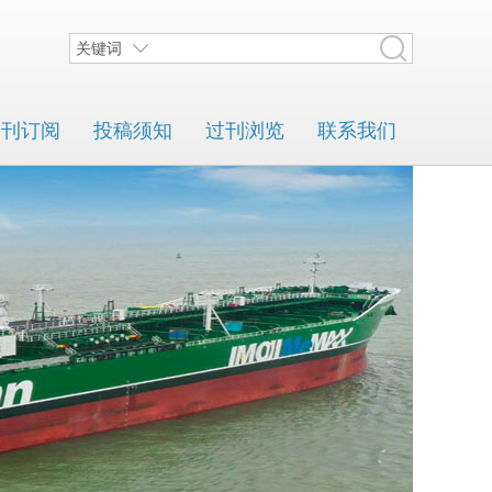
关键词
期刊订阅
投稿须知
过刊浏览
联系我们