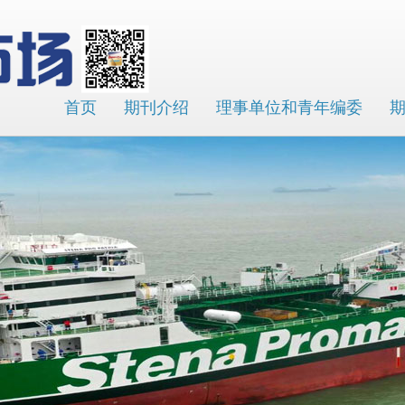
首页
期刊介绍
理事单位和青年编委