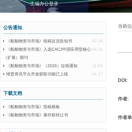
主编办公登录
当前位
公告通知
《船舶物资与市场》组稿近况告知书
07-24
《船舶物资与市场》入选CACJ中国应用型核心
04-21
（扩展）期刊
《船舶物资与市场》（2026）征稿通知
11-04
维普资讯平台开放获取功能已上线
04-17
DOI:
下载文档
作者:
《船舶物资与市场》投稿模板
《船舶物资与市场》著作权转让书
作者单