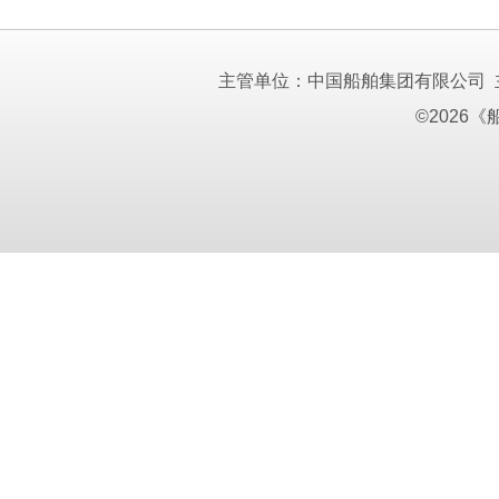
主管单位：中国船舶集团有限公司
©2026