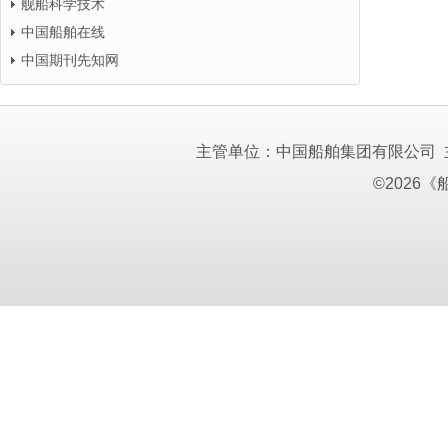
舰船科学技术
中国船舶在线
中国期刊先知网
主管单位：中国船舶集团有限公司
©2026