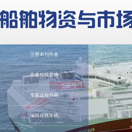
注册本刊作者
作者投稿查稿
专家远程外审
编辑在线审稿