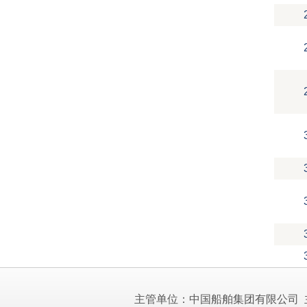
主管单位：中国船舶集团有限公司