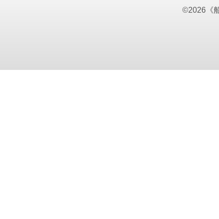
©2026