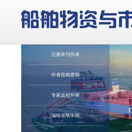
注册本刊作者
作者投稿查稿
专家远程外审
编辑在线审稿