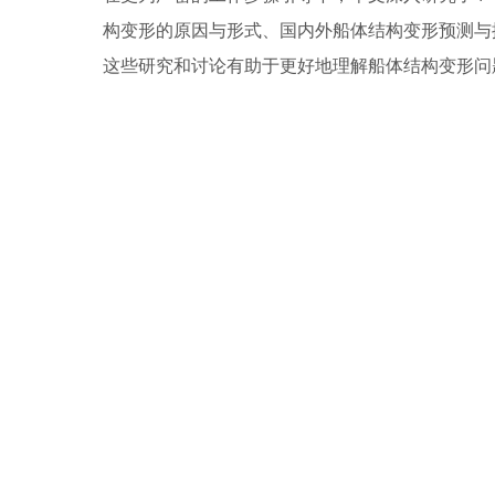
构变形的原因与形式、国内外船体结构变形预测与
这些研究和讨论有助于更好地理解船体结构变形问