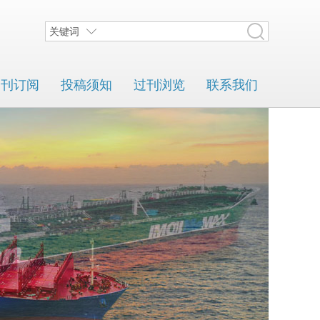
关键词
期刊订阅
投稿须知
过刊浏览
联系我们