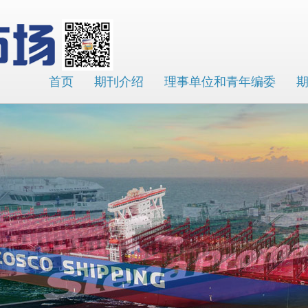
首页
期刊介绍
理事单位和青年编委