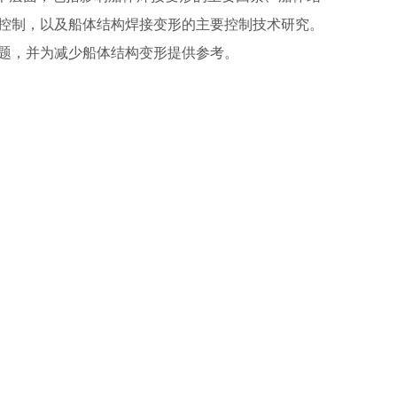
控制，以及船体结构焊接变形的主要控制技术研究。
题，并为减少船体结构变形提供参考。