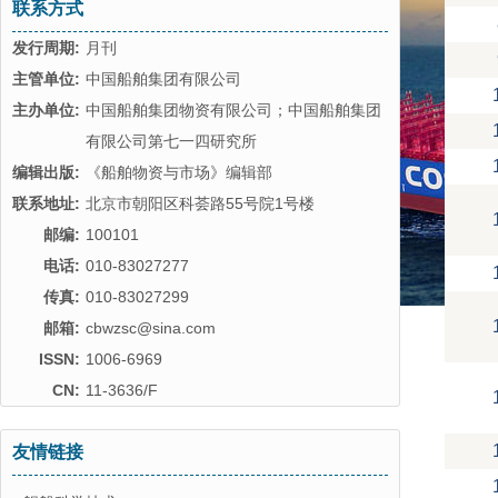
联系方式
发行周期:
月刊
主管单位:
中国船舶集团有限公司
主办单位:
中国船舶集团物资有限公司；中国船舶集团
有限公司第七一四研究所
编辑出版:
《船舶物资与市场》编辑部
联系地址:
北京市朝阳区科荟路55号院1号楼
邮编:
100101
电话:
010-83027277
传真:
010-83027299
邮箱:
cbwzsc@sina.com
ISSN:
1006-6969
CN:
11-3636/F
友情链接