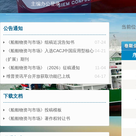
主编办公登录
当前位
公告通知
《船舶物资与市场》组稿近况告知书
07-24
《船舶物资与市场》入选CACJ中国应用型核心
04-21
（扩展）期刊
《船舶物资与市场》（2026）征稿通知
11-04
维普资讯平台开放获取功能已上线
04-17
下载文档
《船舶物资与市场》投稿模板
《船舶物资与市场》著作权转让书