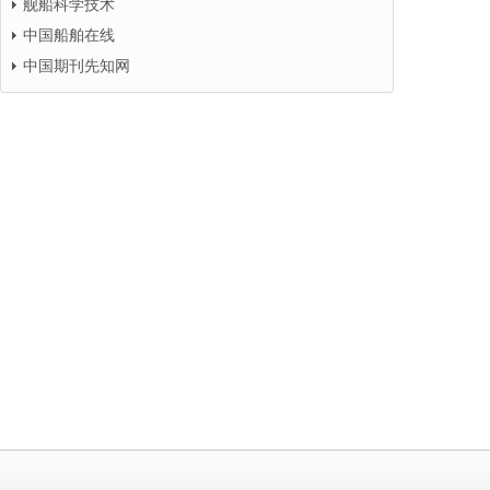
舰船科学技术
中国船舶在线
中国期刊先知网