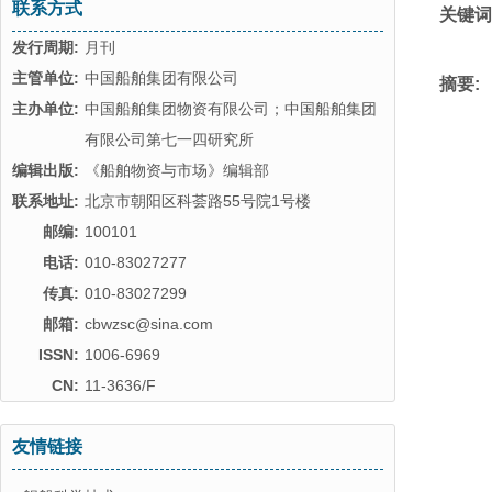
联系方式
关键词
发行周期:
月刊
主管单位:
中国船舶集团有限公司
摘要:
主办单位:
中国船舶集团物资有限公司；中国船舶集团
有限公司第七一四研究所
编辑出版:
《船舶物资与市场》编辑部
联系地址:
北京市朝阳区科荟路55号院1号楼
邮编:
100101
电话:
010-83027277
传真:
010-83027299
邮箱:
cbwzsc@sina.com
ISSN:
1006-6969
CN:
11-3636/F
友情链接