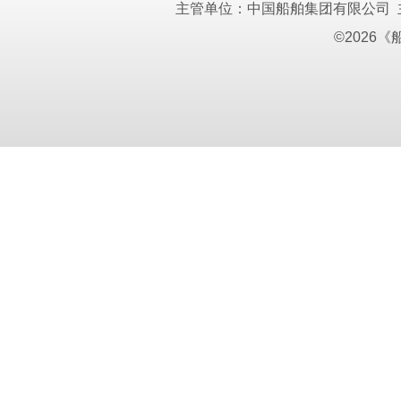
主管单位：中国船舶集团有限公司
©2026