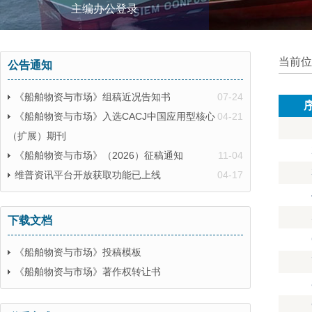
主编办公登录
当前位
公告通知
《船舶物资与市场》组稿近况告知书
07-24
《船舶物资与市场》入选CACJ中国应用型核心
04-21
（扩展）期刊
《船舶物资与市场》（2026）征稿通知
11-04
维普资讯平台开放获取功能已上线
04-17
下载文档
《船舶物资与市场》投稿模板
《船舶物资与市场》著作权转让书