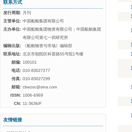
联系方式
发行周期:
月刊
主管单位:
中国船舶集团有限公司
主办单位:
中国船舶集团物资有限公司；中国船舶集团
有限公司第七一四研究所
编辑出版:
《船舶物资与市场》编辑部
联系地址:
北京市朝阳区科荟路55号院1号楼
邮编:
100101
电话:
010-83027277
传真:
010-83027299
邮箱:
cbwzsc@sina.com
ISSN:
1006-6969
CN:
11-3636/F
友情链接