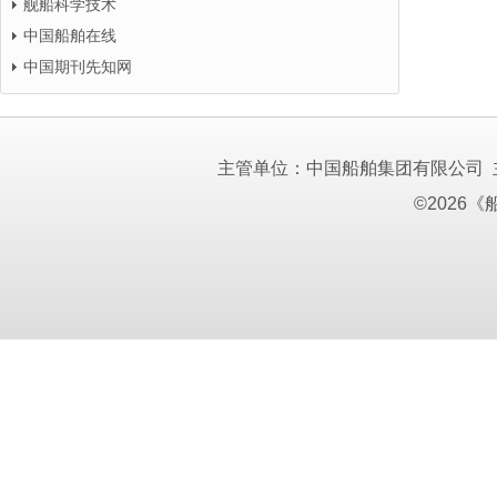
舰船科学技术
中国船舶在线
中国期刊先知网
主管单位：中国船舶集团有限公司
©2026