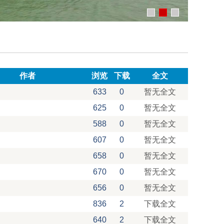
作者
浏览
下载
全文
633
0
暂无全文
625
0
暂无全文
588
0
暂无全文
607
0
暂无全文
658
0
暂无全文
670
0
暂无全文
656
0
暂无全文
836
2
下载全文
640
2
下载全文