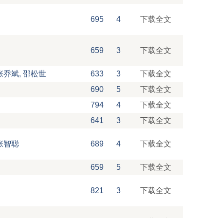
695
4
下载全文
659
3
下载全文
张乔斌, 邵松世
633
3
下载全文
690
5
下载全文
794
4
下载全文
641
3
下载全文
张智聪
689
4
下载全文
659
5
下载全文
821
3
下载全文