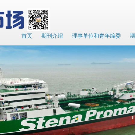
首页
期刊介绍
理事单位和青年编委