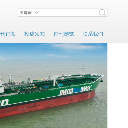
关键词
期刊订阅
投稿须知
过刊浏览
联系我们