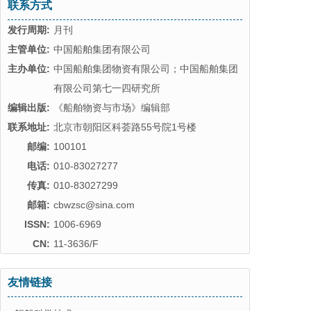
联系方式
发行周期:
月刊
主管单位:
中国船舶集团有限公司
主办单位:
中国船舶集团物资有限公司；中国船舶集团
有限公司第七一四研究所
编辑出版:
《船舶物资与市场》编辑部
联系地址:
北京市朝阳区科荟路55号院1号楼
邮编:
100101
电话:
010-83027277
传真:
010-83027299
邮箱:
cbwzsc@sina.com
ISSN:
1006-6969
CN:
11-3636/F
友情链接