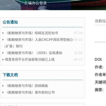
主编办公登录
当前位
公告通知
《船舶物资与市场》组稿近况告知书
07-24
《船舶物资与市场》入选CACJ中国应用型核心
04-21
（扩展）期刊
《船舶物资与市场》（2026）征稿通知
11-04
维普资讯平台开放获取功能已上线
04-17
DOI:
作者:
作者单
下载文档
关键词
《船舶物资与市场》投稿模板
摘要:
《船舶物资与市场》著作权转让书