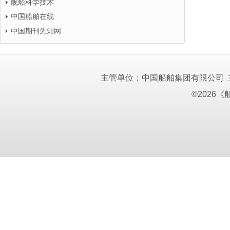
舰船科学技术
中国船舶在线
中国期刊先知网
主管单位：中国船舶集团有限公司
©2026