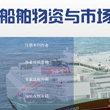
注册本刊作者
作者投稿查稿
专家远程外审
编辑在线审稿