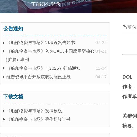
主编办公登录
当前位
公告通知
《船舶物资与市场》组稿近况告知书
07-24
《船舶物资与市场》入选CACJ中国应用型核心
04-21
（扩展）期刊
《船舶物资与市场》（2026）征稿通知
11-04
维普资讯平台开放获取功能已上线
04-17
DOI:
作者:
作者单
下载文档
《船舶物资与市场》投稿模板
关键词
《船舶物资与市场》著作权转让书
摘要: