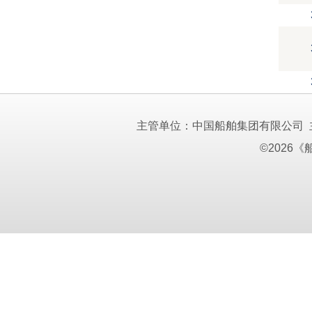
主管单位：中国船舶集团有限公司
©2026