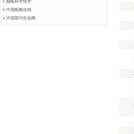
舰船科学技术
中国船舶在线
中国期刊先知网