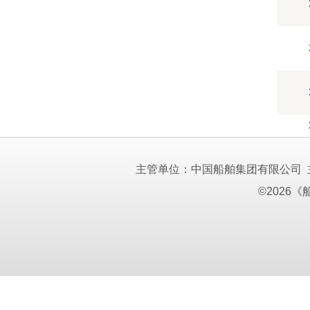
主管单位：中国船舶集团有限公司
©2026