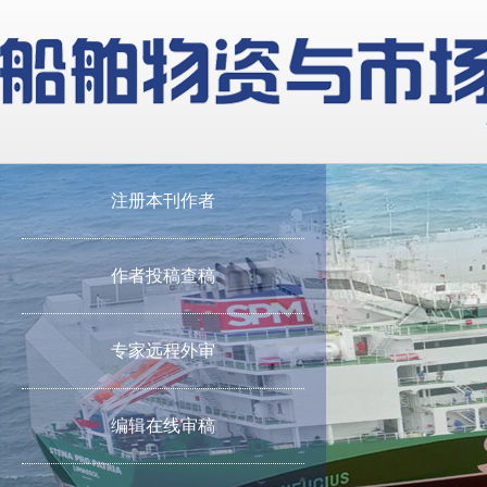
注册本刊作者
作者投稿查稿
专家远程外审
编辑在线审稿