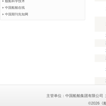
舰船科学技术
中国船舶在线
中国期刊先知网
主管单位：中国船舶集团有限公司
©2026