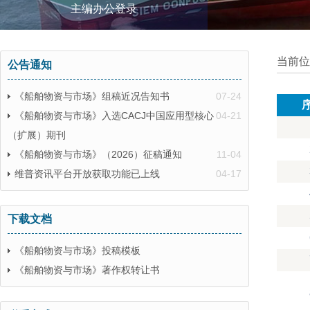
主编办公登录
当前位
公告通知
《船舶物资与市场》组稿近况告知书
07-24
《船舶物资与市场》入选CACJ中国应用型核心
04-21
（扩展）期刊
《船舶物资与市场》（2026）征稿通知
11-04
维普资讯平台开放获取功能已上线
04-17
下载文档
《船舶物资与市场》投稿模板
《船舶物资与市场》著作权转让书