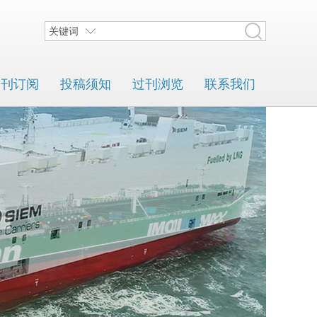
关键词
期刊订阅
投稿须知
过刊浏览
联系我们