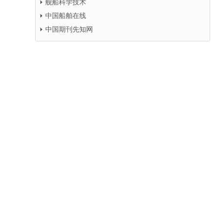
舰船科学技术
中国船舶在线
中国期刊先知网