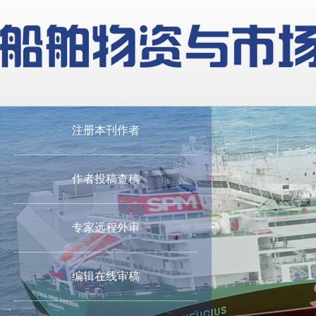
注册本刊作者
作者投稿查稿
专家远程外审
编辑在线审稿