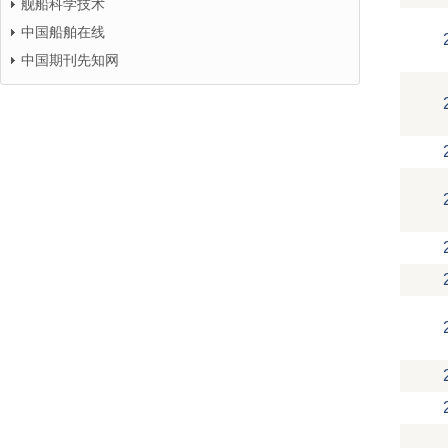
舰船科学技术
中国船舶在线
中国期刊先知网