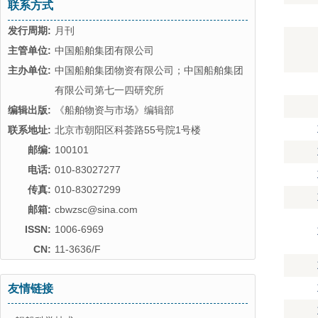
联系方式
发行周期:
月刊
主管单位:
中国船舶集团有限公司
主办单位:
中国船舶集团物资有限公司；中国船舶集团
有限公司第七一四研究所
编辑出版:
《船舶物资与市场》编辑部
联系地址:
北京市朝阳区科荟路55号院1号楼
邮编:
100101
电话:
010-83027277
传真:
010-83027299
邮箱:
cbwzsc@sina.com
ISSN:
1006-6969
CN:
11-3636/F
友情链接