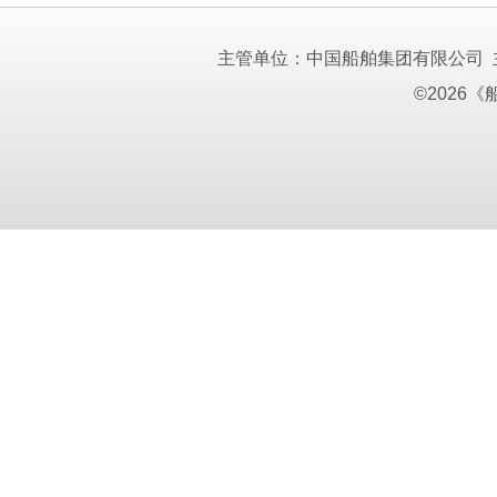
主管单位：中国船舶集团有限公司
©2026