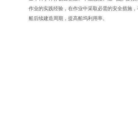
作业的实践经验，在作业中采取必需的安全措施，
船后续建造周期，提高船坞利用率。