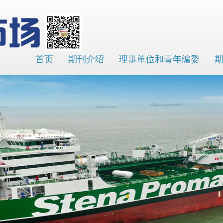
首页
期刊介绍
理事单位和青年编委