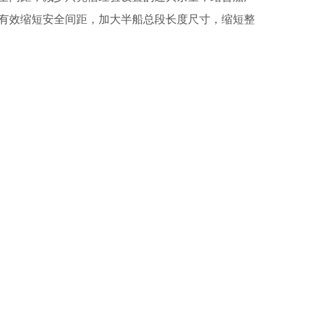
有效缩短安全间距，加大半船总段长度尺寸，缩短整