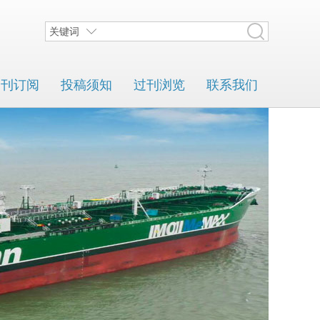
关键词
期刊订阅
投稿须知
过刊浏览
联系我们