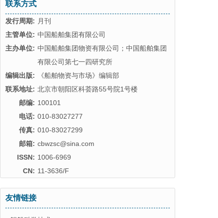
联系方式
发行周期:
月刊
主管单位:
中国船舶集团有限公司
主办单位:
中国船舶集团物资有限公司；中国船舶集团
有限公司第七一四研究所
编辑出版:
《船舶物资与市场》编辑部
联系地址:
北京市朝阳区科荟路55号院1号楼
邮编:
100101
电话:
010-83027277
传真:
010-83027299
邮箱:
cbwzsc@sina.com
ISSN:
1006-6969
CN:
11-3636/F
友情链接