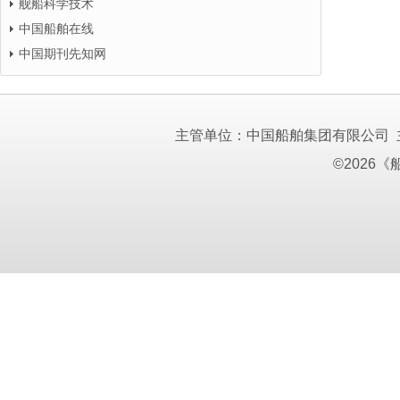
舰船科学技术
中国船舶在线
中国期刊先知网
主管单位：中国船舶集团有限公司
©2026