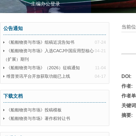
主编办公登录
当前位
公告通知
《船舶物资与市场》组稿近况告知书
07-24
《船舶物资与市场》入选CACJ中国应用型核心
04-21
（扩展）期刊
《船舶物资与市场》（2026）征稿通知
11-04
维普资讯平台开放获取功能已上线
04-17
DOI:
作者:
作者单
下载文档
关键词
《船舶物资与市场》投稿模板
摘要:
《船舶物资与市场》著作权转让书