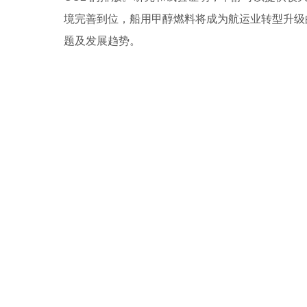
境完善到位，船用甲醇燃料将成为航运业转型升级
题及发展趋势。