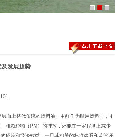
状及发展趋势
01
层面上替代传统的燃料油。甲醇作为船用燃料时，不
X）和颗粒物（PM）的排放，还能在一定程度上减少
大的环境和经济效益，一旦其相关的标准体系和监管环