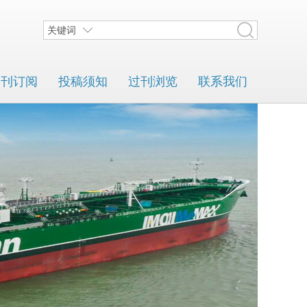
关键词
期刊订阅
投稿须知
过刊浏览
联系我们