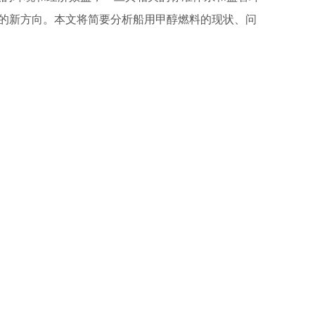
的新方向。本文将简要分析船用甲醇燃料的现状、问