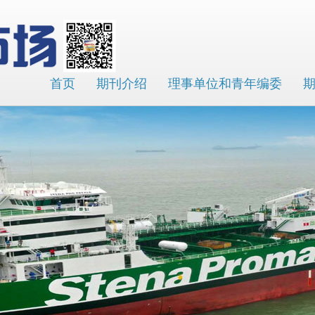
首页
期刊介绍
理事单位和青年编委