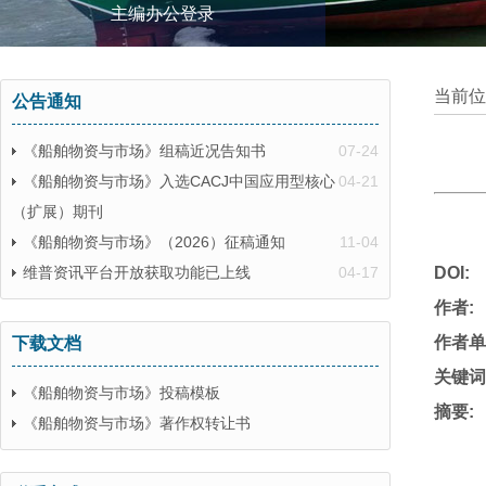
主编办公登录
当前位
公告通知
《船舶物资与市场》组稿近况告知书
07-24
《船舶物资与市场》入选CACJ中国应用型核心
04-21
（扩展）期刊
《船舶物资与市场》（2026）征稿通知
11-04
维普资讯平台开放获取功能已上线
04-17
DOI:
作者:
作者单
下载文档
关键词
《船舶物资与市场》投稿模板
摘要:
《船舶物资与市场》著作权转让书