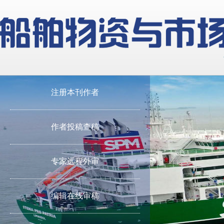
注册本刊作者
作者投稿查稿
专家远程外审
编辑在线审稿