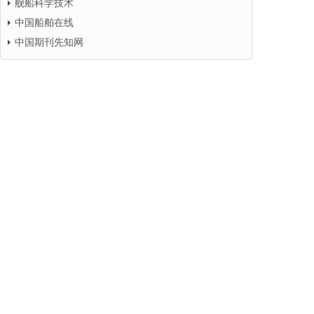
舰船科学技术
中国船舶在线
中国期刊先知网