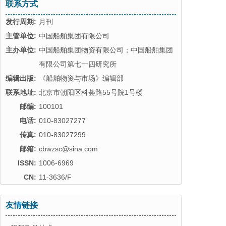
联系方式
发行周期:
月刊
主管单位:
中国船舶集团有限公司
主办单位:
中国船舶集团物资有限公司；中国船舶集团
有限公司第七一四研究所
编辑出版:
《船舶物资与市场》编辑部
联系地址:
北京市朝阳区科荟路55号院1号楼
邮编:
100101
电话:
010-83027277
传真:
010-83027299
邮箱:
cbwzsc@sina.com
ISSN:
1006-6969
CN:
11-3636/F
友情链接