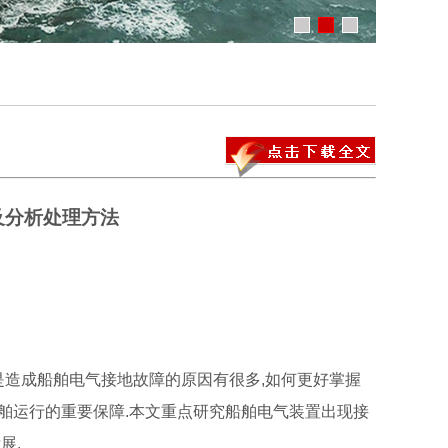
及分析处理方法
是造成船舶电气接地故障的原因有很多,如何更好掌握
舶运行的重要保障.本文重点研究船舶电气装置出现接
展.