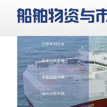
注册本刊作者
作者投稿查稿
专家远程外审
编辑在线审稿