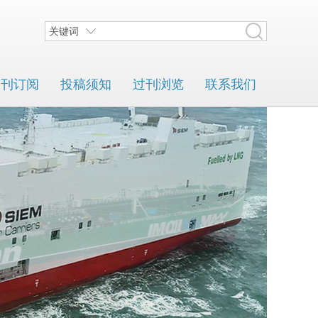
关键词
期刊订阅
投稿须知
过刊浏览
联系我们