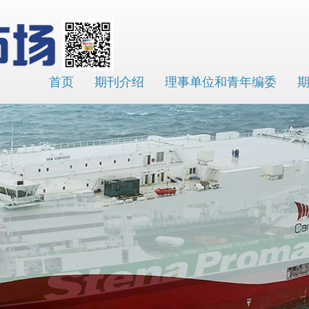
首页
期刊介绍
理事单位和青年编委