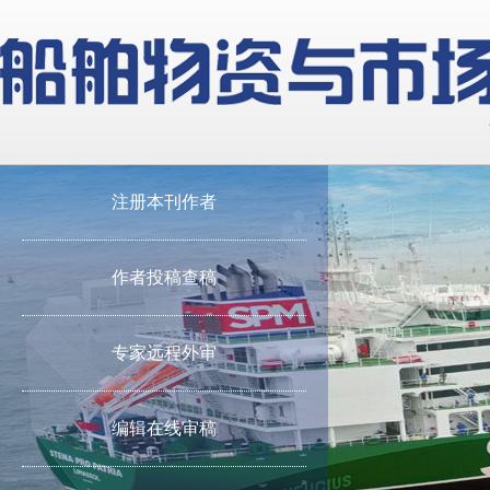
注册本刊作者
作者投稿查稿
专家远程外审
编辑在线审稿