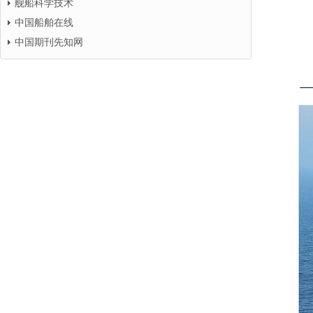
舰船科学技术
中国船舶在线
中国期刊先知网