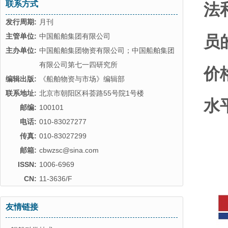
联系方式
法
发行周期:
月刊
主管单位:
中国船舶集团有限公司
员
主办单位:
中国船舶集团物资有限公司；中国船舶集团
有限公司第七一四研究所
价
编辑出版:
《船舶物资与市场》编辑部
联系地址:
北京市朝阳区科荟路55号院1号楼
水
邮编:
100101
电话:
010-83027277
传真:
010-83027299
邮箱:
cbwzsc@sina.com
ISSN:
1006-6969
CN:
11-3636/F
友情链接