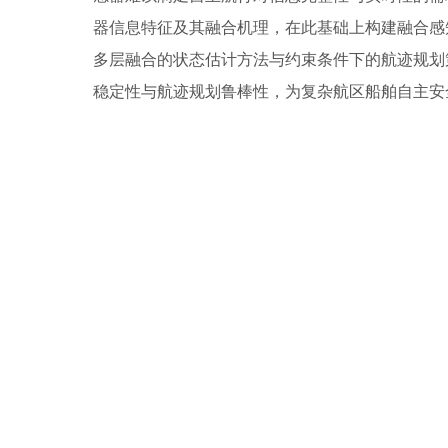
器信息特征及其融合机理，在此基础上构建融合感
多层融合的状态估计方法与约束条件下的航迹规划
稳定性与航迹规划鲁棒性，为复杂航区船舶自主安