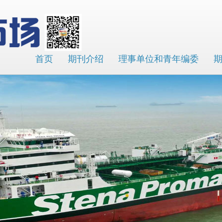
首页
期刊介绍
理事单位和青年编委