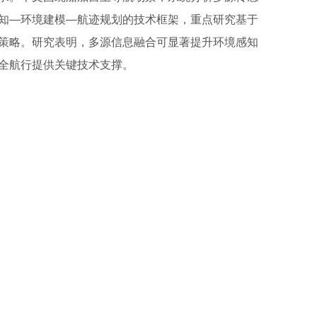
知—环境建模—航迹规划的技术框架，重点研究基于
策略。研究表明，多源信息融合可显著提升环境感知
全航行提供关键技术支撑。