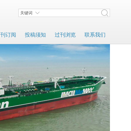
关键词
期刊订阅
投稿须知
过刊浏览
联系我们