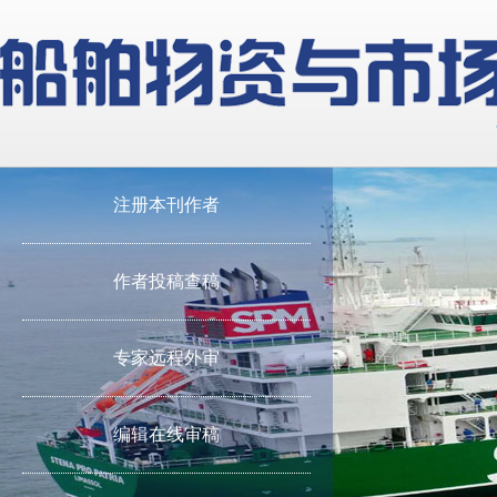
注册本刊作者
作者投稿查稿
专家远程外审
编辑在线审稿