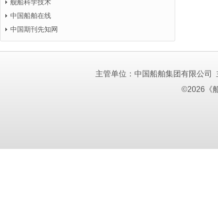
舰船科学技术
中国船舶在线
中国期刊先知网
主管单位：中国船舶集团有限公司
©2026