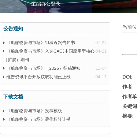
主编办公登录
当前位
公告通知
《船舶物资与市场》组稿近况告知书
07-24
《船舶物资与市场》入选CACJ中国应用型核心
04-21
（扩展）期刊
《船舶物资与市场》（2026）征稿通知
11-04
维普资讯平台开放获取功能已上线
04-17
DOI:
作者:
作者单
下载文档
关键词
《船舶物资与市场》投稿模板
摘要:
《船舶物资与市场》著作权转让书