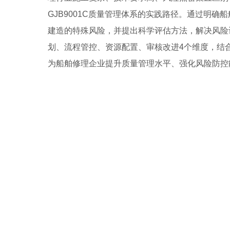
GJB9001C质量管理体系的实践路径。通过明
建造的特殊风险，并提出科学评估方法，解决风险
划、流程管控、资源配置、审核改进4个维度，结
为船舶修理企业提升质量管理水平、强化风险防控