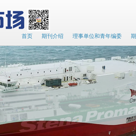
首页
期刊介绍
理事单位和青年编委