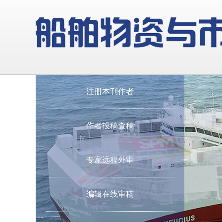
注册本刊作者
作者投稿查稿
专家远程外审
编辑在线审稿