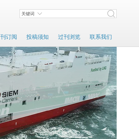
关键词
期刊订阅
投稿须知
过刊浏览
联系我们