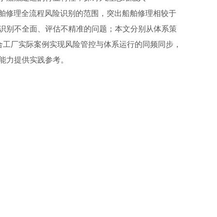
确船舶修理全流程风险识别的范围，突出船舶修理相较于
识别不全面、评估不精准的问题；本文分别从体系策
合工厂实际案例实现风险管控与体系运行的同频同步，
能力提供实践参考。