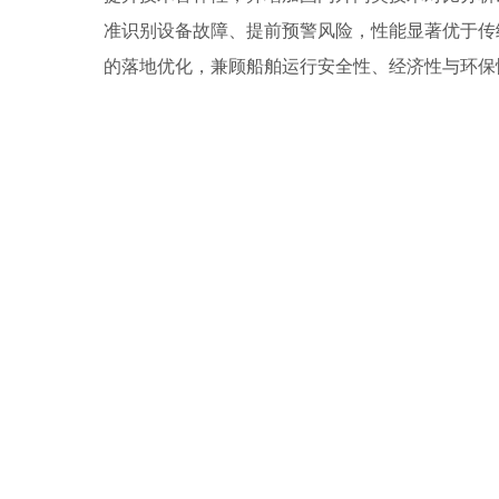
准识别设备故障、提前预警风险，性能显著优于传
的落地优化，兼顾船舶运行安全性、经济性与环保