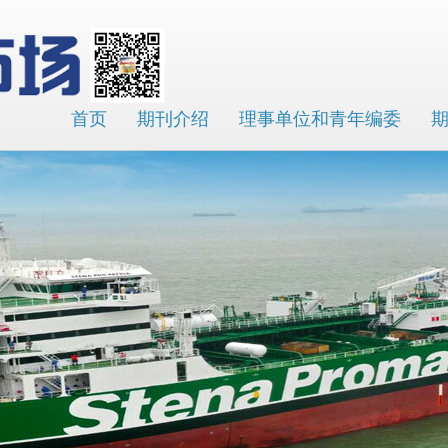
首页
期刊介绍
理事单位和青年编委