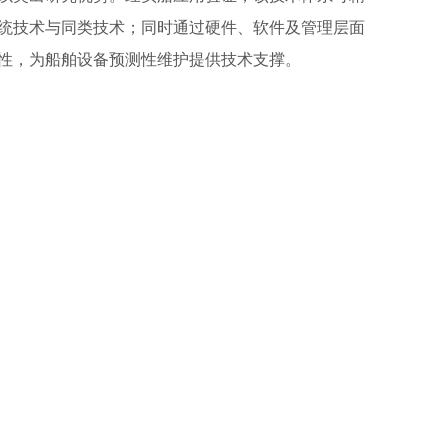
统技术与同类技术；同时通过硬件、软件及管理层面
性，为船舶设备预测性维护提供技术支撑。