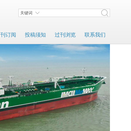
关键词
期刊订阅
投稿须知
过刊浏览
联系我们