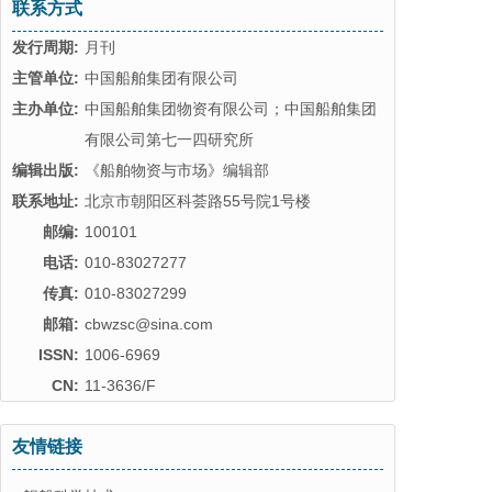
联系方式
发行周期:
月刊
主管单位:
中国船舶集团有限公司
主办单位:
中国船舶集团物资有限公司；中国船舶集团
有限公司第七一四研究所
编辑出版:
《船舶物资与市场》编辑部
联系地址:
北京市朝阳区科荟路55号院1号楼
邮编:
100101
电话:
010-83027277
传真:
010-83027299
邮箱:
cbwzsc@sina.com
ISSN:
1006-6969
CN:
11-3636/F
友情链接