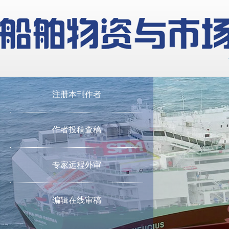
注册本刊作者
作者投稿查稿
专家远程外审
编辑在线审稿