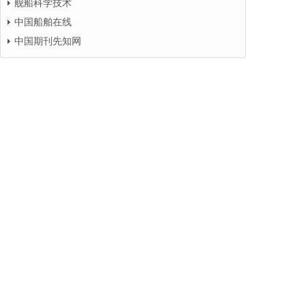
舰船科学技术
中国船舶在线
中国期刊先知网