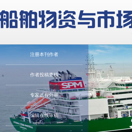
注册本刊作者
作者投稿查稿
专家远程外审
编辑在线审稿