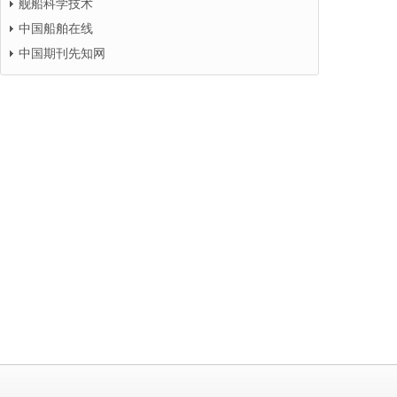
舰船科学技术
中国船舶在线
中国期刊先知网