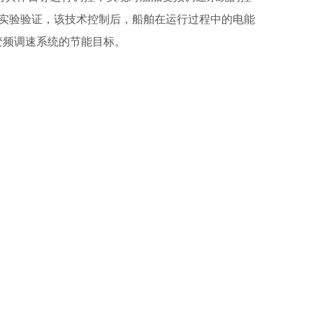
实验验证，该技术控制后，船舶在运行过程中的电能
变频调速系统的节能目标。