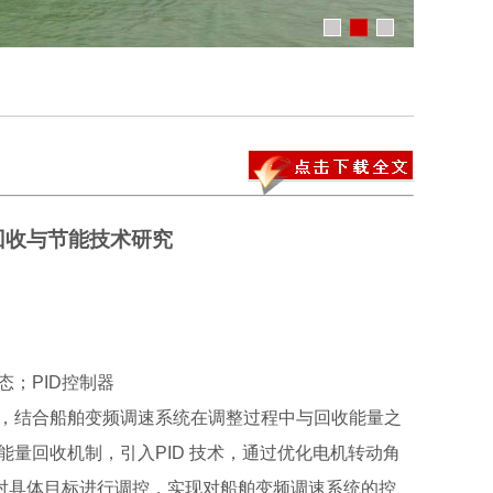
回收与节能技术研究
；PID控制器
，结合船舶变频调速系统在调整过程中与回收能量之
量回收机制，引入PID 技术，通过优化电机转动角
针对具体目标进行调控，实现对船舶变频调速系统的控