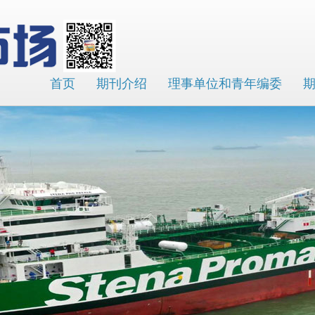
首页
期刊介绍
理事单位和青年编委