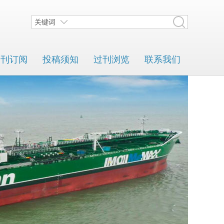
关键词
期刊订阅
投稿须知
过刊浏览
联系我们