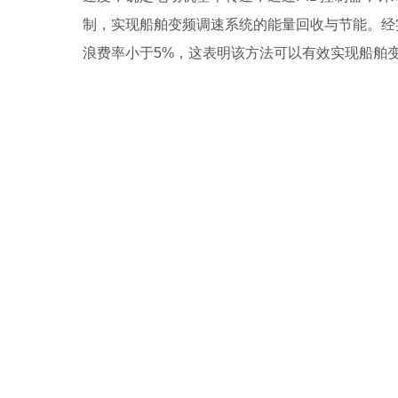
制，实现船舶变频调速系统的能量回收与节能。经
浪费率小于5%，这表明该方法可以有效实现船舶