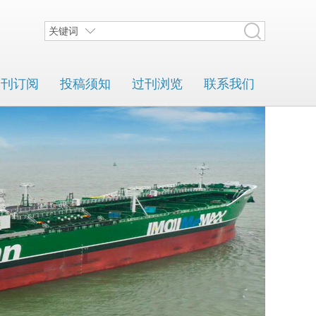
关键词
期刊订阅
投稿须知
过刊浏览
联系我们