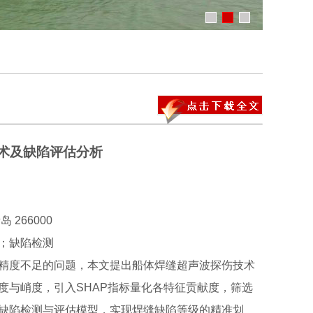
术及缺陷评估分析
266000
；缺陷检测
精度不足的问题，本文提出船体焊缝超声波探伤技术
度与峭度，引入SHAP指标量化各特征贡献度，筛选
构建缺陷检测与评估模型，实现焊缝缺陷等级的精准划