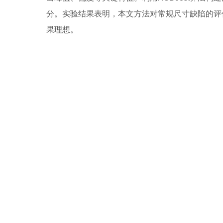
分。实验结果表明，本文方法对常规尺寸缺陷的评估
果理想。