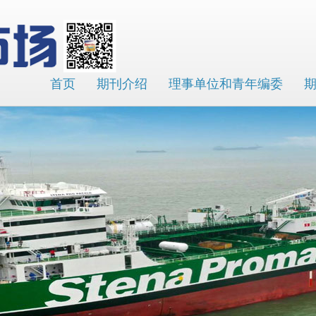
首页
期刊介绍
理事单位和青年编委