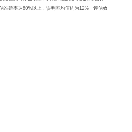
准确率达80%以上，误判率均值约为12%，评估效