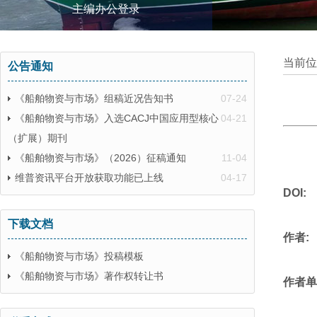
主编办公登录
当前位
公告通知
《船舶物资与市场》组稿近况告知书
07-24
《船舶物资与市场》入选CACJ中国应用型核心
04-21
（扩展）期刊
《船舶物资与市场》（2026）征稿通知
11-04
维普资讯平台开放获取功能已上线
04-17
DOI:
下载文档
作者:
《船舶物资与市场》投稿模板
《船舶物资与市场》著作权转让书
作者单