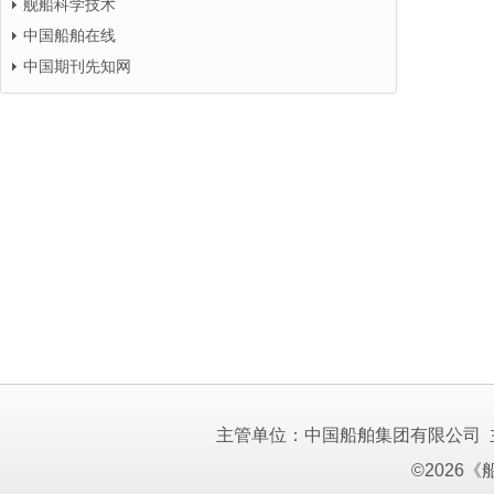
舰船科学技术
中国船舶在线
中国期刊先知网
主管单位：中国船舶集团有限公司
©2026