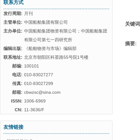
联系方式
发行周期:
月刊
主管单位:
中国船舶集团有限公司
关键词
主办单位:
中国船舶集团物资有限公司；中国船舶集团
有限公司第七一四研究所
摘要:
编辑出版:
《船舶物资与市场》编辑部
联系地址:
北京市朝阳区科荟路55号院1号楼
邮编:
100101
电话:
010-83027277
传真:
010-83027299
邮箱:
cbwzsc@sina.com
ISSN:
1006-6969
CN:
11-3636/F
友情链接