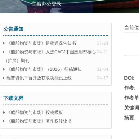
主编办公登录
当前位
公告通知
《船舶物资与市场》组稿近况告知书
07-24
《船舶物资与市场》入选CACJ中国应用型核心
04-21
（扩展）期刊
《船舶物资与市场》（2026）征稿通知
11-04
维普资讯平台开放获取功能已上线
04-17
DOI:
作者:
作者单
下载文档
关键词
《船舶物资与市场》投稿模板
摘要:
《船舶物资与市场》著作权转让书