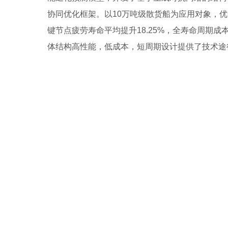
协同优化框架。以10万吨级散货船为应用对象，优化
键节点疲劳寿命平均提升18.25%，全寿命周期成本
体结构高性能，低成本，短周期设计提供了技术途