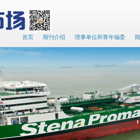
首页
期刊介绍
理事单位和青年编委