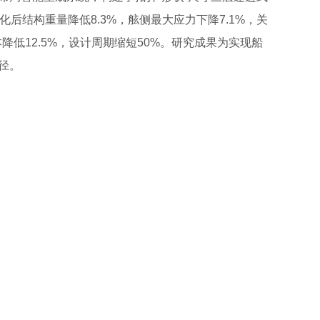
后结构重量降低8.3%，舷侧最大应力下降7.1%，关
降低12.5%，设计周期缩短50%。研究成果为实现船
径。