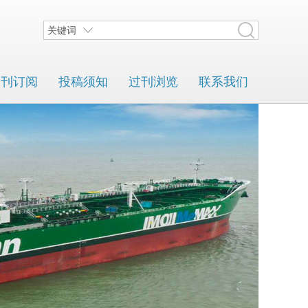
关键词
期刊订阅
投稿须知
过刊浏览
联系我们